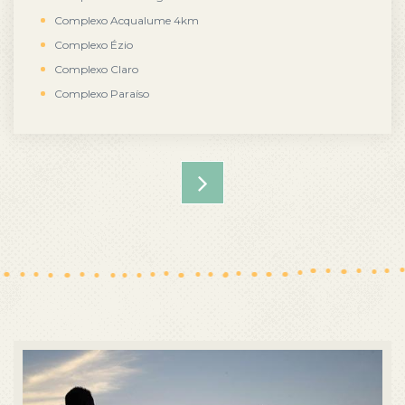
Complexo Acqualume 4km
Complexo Ézio
Complexo Claro
Complexo Paraíso